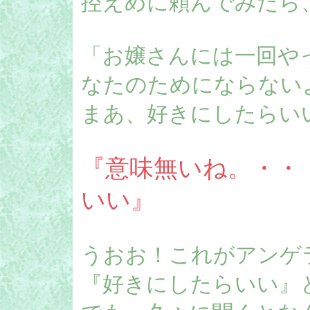
控えめに頼んでみたら
「お嬢さんには一回や
なたのためにならない
まあ、好きにしたらい
『意味無いね。・・
いい』
うおお！これがアンゲ
『好きにしたらいい』