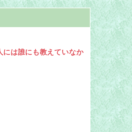
人には誰にも教えていなか