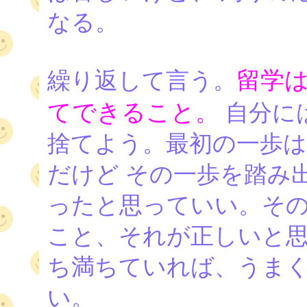
なる。
留学
繰り返して言う。
てできること。
自分に
捨てよう。最初の一歩
だけど その一歩を踏み
ったと思っていい。その
こと、それが正しいと
ち満ちていれば、うまく
い。