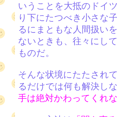
いうことを大抵のドイツ
り下にたつべき小さな子
るにまともな人間扱いを
ないときも、往々にして
ものだ。
そんな状境にたたされて
るだけでは何も解決し
手は絶対かわってくれ