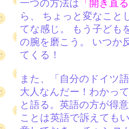
一つの方法は
「開き直る
ら、 ちょっと変なこと
てな感じ。 もう子ども
の腕を磨こう。 いつか
てくる！
また、「自分のドイツ語
大人なんだー！わかって
と語る。英語の方が得意
ことは英語で訴えてもい