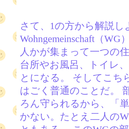
さて、1の方から解説し
Wohngemeinschaf
人かが集まって一つの
台所やお風呂、トイレ、
とになる。 そしてこち
はごく普通のことだ。 
ろん守られるから、「
かない。たとえ二人のW