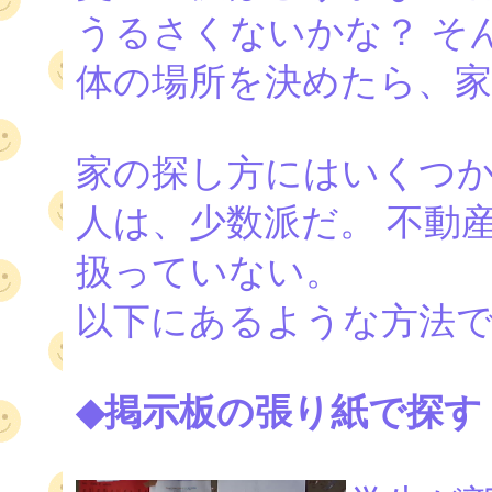
うるさくないかな？ そ
体の場所を決めたら、家
家の探し方にはいくつ
人は、少数派だ。 不動
扱っていない。
以下にあるような方法
◆掲示板の張り紙で探す