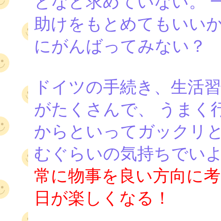
となど求めていない。 
助けをもとめてもいいか
にがんばってみない？
ドイツの手続き、生活習
がたくさんで、 うまく
からといってガックリと
むぐらいの気持ちでい
常に物事を良い方向に
日が楽しくなる！