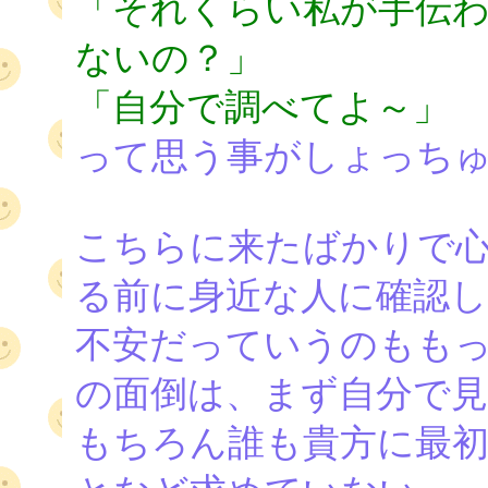
「それくらい私が手伝
ないの？」
「自分で調べてよ～」
って思う事がしょっち
こちらに来たばかりで心
る前に身近な人に確認し
不安だっていうのももっ
の面倒は、まず自分で
もちろん誰も貴方に最