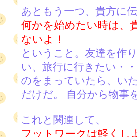
あともう一つ、貴方に
何かを始めたい時は、
ないよ！
ということ。友達を作
い、旅行に行きたい・・
のをまっていたら、い
だけだ。 自分から物事
これと関連して、
フットワークは軽くし