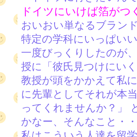
ドイツにいけば箔がつ
おいおい単なるブラン
特定の学科にいっぱい
一度びっくりしたのが
授に「彼氏見つけにいく
教授が頭をかかえて私に
に先輩としてそれが本
ってくれませんか？」 
かなー、そんなこと・
私はこういう人達を留