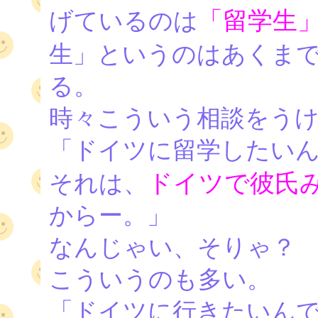
「留学生
げているのは
生」というのはあくま
る。
時々こういう相談をう
「ドイツに留学したい
ドイツで彼氏
それは、
からー。」
なんじゃい、そりゃ？
こういうのも多い。
「ドイツに行きたいんで