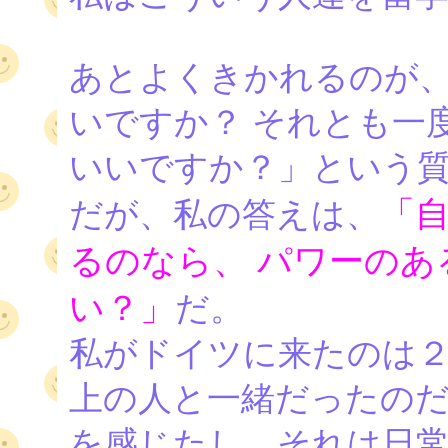
あとよくきかれるのが
いですか？ それとも一
いいですか？」という質
「
だが、私の答えは、
るのなら、 パワーの
い？」
だ。
私がドイツに来たのは
上の人と一緒だったのだ
を感じたし、それは日