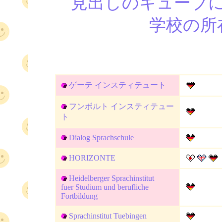
見出しのキューブ
学校の所
ゲーテ インスティテュート
フンボルト インスティテュー
ト
Dialog Sprachschule
HORIZONTE
Heidelberger Sprachinstitut
fuer Studium und berufliche
Fortbildung
Sprachinstitut Tuebingen