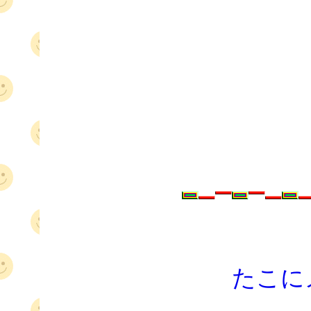
ドイツ 留学 ドイツ 
学 ドイツ 留学 ドイ
留学 ドイツ 留学 ド
ツ 留学 ドイツ 留学 
イツ 留学 ドイツ 留
ドイツ 留
たこに