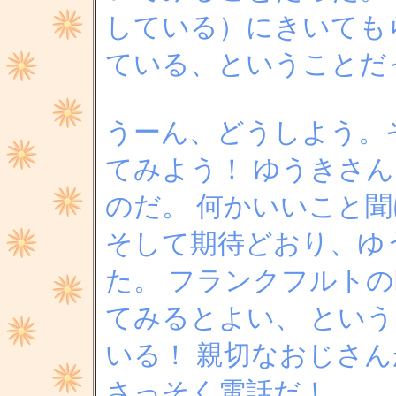
している）にきいても
ている、ということだ
うーん、どうしよう。
てみよう！ ゆうきさ
のだ。 何かいいこと
そして期待どおり、ゆ
た。 フランクフルトの
てみるとよい、 とい
いる！ 親切なおじさ
さっそく電話だ！