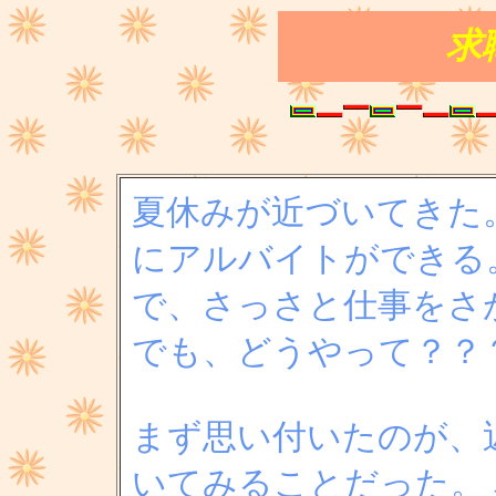
求職
夏休みが近づいてきた
にアルバイトができる
で、さっさと仕事をさ
でも、どうやって？？
まず思い付いたのが、
いてみることだった。