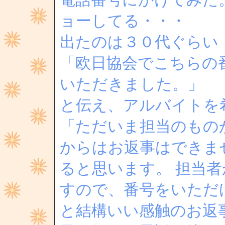
電話番号にかけてみた
ョーしてる・・・
出たのは３０代ぐらい
「欧日協会でこちらの
いただきました。」
と伝え、アルバイトを
「ただいま担当のもの
からはお返事はできま
ると思います。 担当
すので、番号をいただ
と結構いい感触のお返