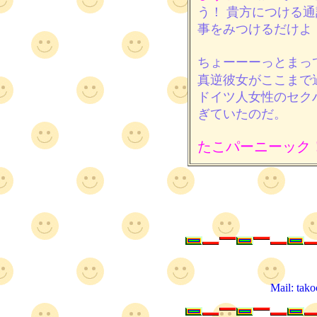
う！ 貴方につける
事をみつけるだけよ
ちょーーーっとまっ
真逆彼女がここまで
ドイツ人女性のセク
ぎていたのだ。
たこパーニーック
Mail: tak