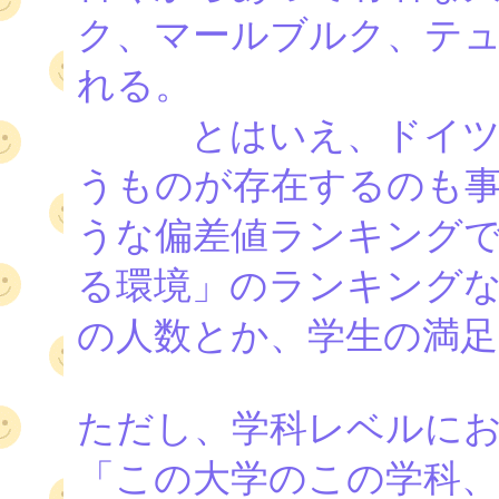
ク、マールブルク、テュ
れる。
とはいえ、ドイツの
うものが存在するのも
うな偏差値ランキング
る環境」のランキング
の人数とか、学生の満足
ただし、学科レベルに
「この大学のこの学科