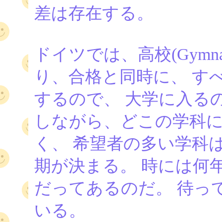
差は存在する。
ドイツでは、高校(Gymnas
り、合格と同時に、 す
するので、 大学に入る
しながら、どこの学科
く、 希望者の多い学科は
期が決まる。 時には何
だってあるのだ。 待っ
いる。