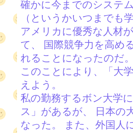
確かに今までのシステム
（というかいつまでも
アメリカに優秀な人材
て、 国際競争力を高め
れることになったのだ
このことにより、「大
えよう。
私の勤務するボン大学に
ス」があるが、 日本の
なった。 また、外国人