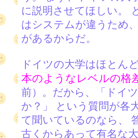
に説明させてほしい。 
はシステムが違うため、
があるからだ。
ドイツの大学はほとん
本のようなレベルの格
前）。だから、「ドイ
か？」 という質問が各
て聞いているのなら、 
古くからあって有名な大