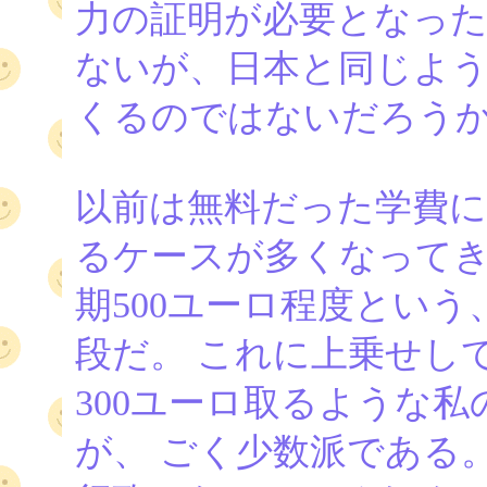
力の証明が必要となった
ないが、日本と同じよ
くるのではないだろう
以前は無料だった学費
るケースが多くなってき
期500ユーロ程度とい
段だ。 これに上乗せし
300ユーロ取るような
が、 ごく少数派である