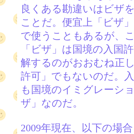
良くある勘違いはビザ
ことだ。便宜上「ビザ
で使うこともあるが、
「ビザ」は国境の入国許
解するのがおおむね正
許可」でもないのだ。
も国境のイミグレーシ
ザ」なのだ。
2009年現在、以下の